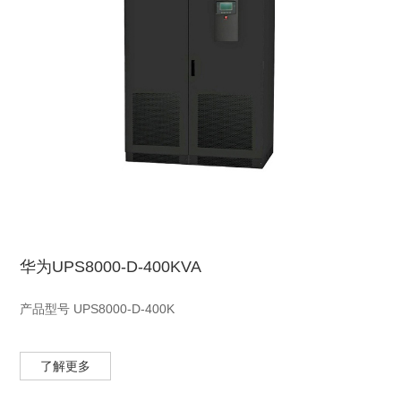
华为UPS8000-D-400KVA
产品型号 UPS8000-D-400K
产品描述UPS8000-D-400K是专为大中型数据中心、服务器机
了解更多
房、网路计算机房、工业设备(如测量装置、工业自动化设备等)、
精密仪器、应急及照明系统等设计的高性能正弦波双变换在线式