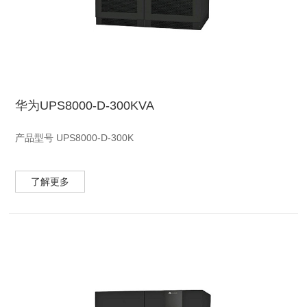
华为UPS8000-D-300KVA
产品型号 UPS8000-D-300K
产品描述UPS8000-D-300K是专为大中型数据中心、服务器机
了解更多
房、网路计算机房、工业设备(如测量装置、工业自动化设备等)、
精密仪器、应急及照明系统等设计的高性能正弦波双变换在线式
UPS。