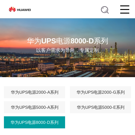
华为UPS电源8000-D系列
以客户需求为导向，专属定制
华为UPS电源2000-A系列
华为UPS电源2000-G系列
华为UPS电源5000-A系列
华为UPS电源5000-E系列
华为UPS电源8000-D系列