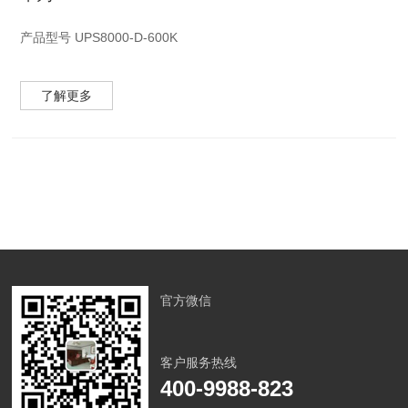
产品型号 UPS8000-D-600K
产品描述UPS8000-D-600K是专为大中型数据中心、服务器机
了解更多
房、网路计算机房、工业设备(如测量装置、工业自动化设备等)、
精密仪器、应急及照明系统等设计的高性能正弦波双变换在线式
UPS。
官方微信
客户服务热线
400-9988-823