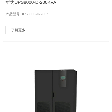
华为UPS8000-D-200KVA
产品型号 UPS8000-D-200K
产品描述PS8000-D-200K是专为大中型数据中心、服务器机房、
了解更多
网路计算机房、工业设备(如测量装置、工业自动化设备等)、精密
仪器、应急及照明系统等设计的高性能正弦波双变换在线式
UPS。