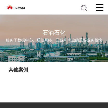
石油石化
服务于数据中心、通信网络、工业和商业的重要业务板块
其他案例