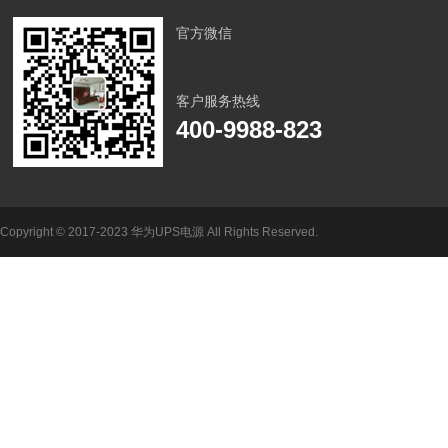
官方微信
客户服务热线
400-9988-823
Copyright © 2017-2023 华为UPS电源 All Rights Reserved.